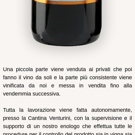
Una piccola parte viene venduta ai privati che poi
fanno il vino da soli e la parte più consistente viene
vinificata da noi e messa in vendita fino alla
vendemmia successiva.
Tutta la lavorazione viene fatta autonomamente,
presso la Cantina Venturini, con la supervisione e il
supporto di un nostro enologo che effettua tutte le
procedure per il controllo del prodotto sia in vigna sia