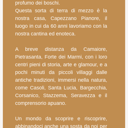
profumo dei boschi.
Questa sorta di terra di mezzo è la
nostra casa, Capezzano Pianore, il
luogo in cui da 60 anni lavoriamo con la
nostra cantina ed enoteca.
A breve distanza da Camaiore,
Pietrasanta, Forte dei Marmi, con i loro
centri pieni di storia, arte e glamour, e a
pochi minuti da piccoli villaggi dalle
antiche tradizioni, immersi nella natura,
come Casoli, Santa Lucia, Bargecchia,
Corsanico, Stazzema, Seravezza e il
comprensorio apuano.
Un mondo da scoprire e riscoprire,
abbinandoci anche una sosta da noi per