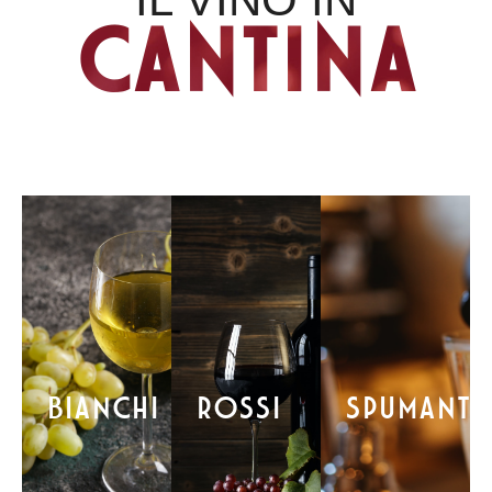
CANTINA
BIANCHI
ROSSI
SPUMANTI