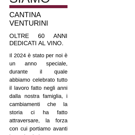
CANTINA
VENTURINI
OLTRE 60 ANNI
DEDICATI AL VINO.
Il 2024 è stato per noi è
un anno speciale,
durante il quale
abbiamo celebrato tutto
il lavoro fatto negli anni
dalla nostra famiglia, i
cambiamenti che la
storia ci ha fatto
attraversare, la forza
con cui portiamo avanti