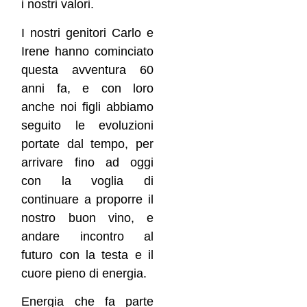
i nostri valori.
I nostri genitori Carlo e
Irene hanno cominciato
questa avventura 60
anni fa, e con loro
anche noi figli abbiamo
seguito le evoluzioni
portate dal tempo, per
arrivare fino ad oggi
con la voglia di
continuare a proporre il
nostro buon vino, e
andare incontro al
futuro con la testa e il
cuore pieno di energia.
Energia che fa parte