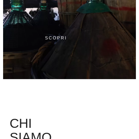
SCOPRI
CHI
SIAMO