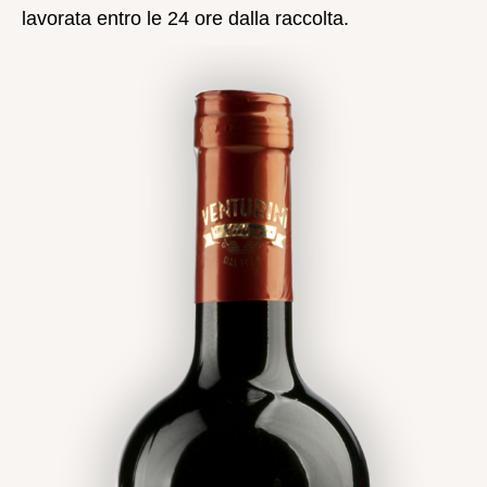
lavorata entro le 24 ore dalla raccolta.