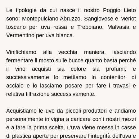
Le tipologie da cui nasce il nostro Poggio Lieto
sono: Montepulciano Abruzzo, Sangiovese e Merlot
toscano per uva rossa e Trebbiano, Malvasia e
Vermentino per uva bianca.
Vinifichiamo alla vecchia maniera, lasciando
fermentare il mosto sulle bucce quanto basta perché
il vino acquisti sia colore sia profumi, e
successivamente lo mettiamo in contenitori di
acciaio e lo lasciamo posare per fare i travasi e
relativa filtrazione successivamente.
Acquistiamo le uve da piccoli produttori e andiamo
personalmente in vigna a caricare con i nostri mezzi
e a fare la prima scelta. L’uva viene messa in casse
di plastica aperte per preservare l’integrità dell’uva e