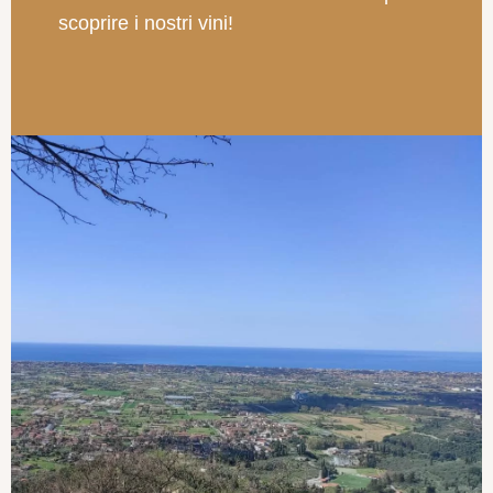
scoprire i nostri vini!