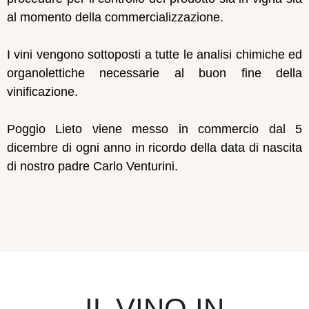
al momento della commercializzazione.
I vini vengono sottoposti a tutte le analisi chimiche ed
organolettiche necessarie al buon fine della
vinificazione.
Poggio Lieto viene messo in commercio dal 5
dicembre di ogni anno in ricordo della data di nascita
di nostro padre Carlo Venturini.
IL VINO IN