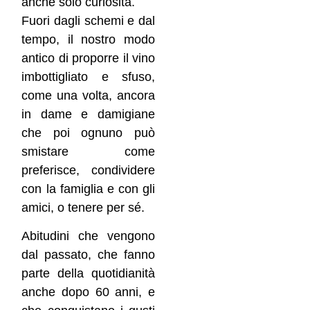
anche solo curiosità.
Fuori dagli schemi e dal
tempo, il nostro modo
antico di proporre il vino
imbottigliato e sfuso,
come una volta, ancora
in dame e damigiane
che poi ognuno può
smistare come
preferisce, condividere
con la famiglia e con gli
amici, o tenere per sé.
Abitudini che vengono
dal passato, che fanno
parte della quotidianità
anche dopo 60 anni, e