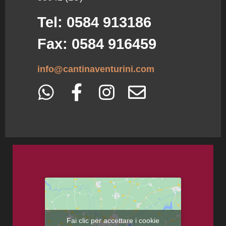
Tel: 0584 913186
Fax: 0584 916459
info@cantinaventurini.com
Fai clic per accettare i cookie