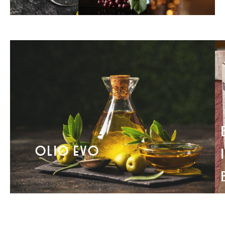
OLIO EVO