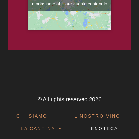
marketing e abilitare questo contenuto
© All rights reserved 2026
CHI SIAMO
IL NOSTRO VINO
LA CANTINA
ENOTECA